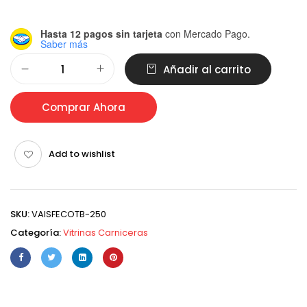
Hasta 12 pagos sin tarjeta
con Mercado Pago.
Saber más
Alternative:
Añadir al carrito
Comprar Ahora
Add to wishlist
SKU:
VAISFECOTB-250
Categoría:
Vitrinas Carniceras