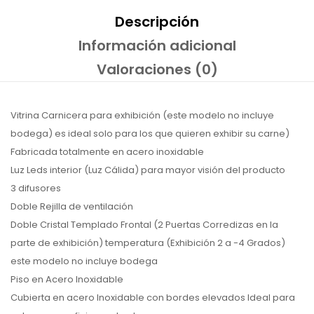
Descripción
Información adicional
Valoraciones (0)
Vitrina Carnicera para exhibición (este modelo no incluye
bodega) es ideal solo para los que quieren exhibir su carne)
Fabricada totalmente en acero inoxidable
Luz Leds interior (Luz Cálida) para mayor visión del producto
3 difusores
Doble Rejilla de ventilación
Doble Cristal Templado Frontal (2 Puertas Corredizas en la
parte de exhibición) temperatura (Exhibición 2 a -4 Grados)
este modelo no incluye bodega
Piso en Acero Inoxidable
Cubierta en acero Inoxidable con bordes elevados Ideal para