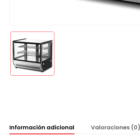
Información adicional
Valoraciones (0