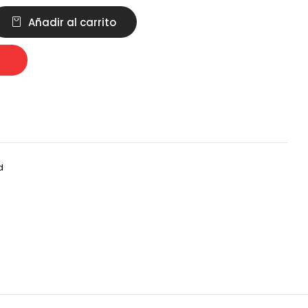
Añadir al carrito
d