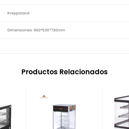
Kreppsland
Dimensiones: 900*530*730mm
Productos Relacionados