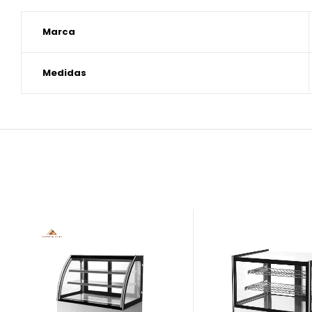
Marca
Medidas