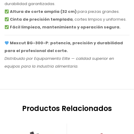
durabilidad garantizadas.
Altura de corte amplia (32 cm)
para piezas grandes.
Cinta de precisión templada
, cortes limpios y uniformes.
Fácil limpieza, mantenimiento y operación segura.
Mexcut BG-300-P: potencia, precisión y durabilidad
para el profesional del corte.
Distribuido por Equipamiento Elite — calidad superior en
equipos para la industria alimentaria.
Productos Relacionados