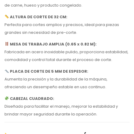
de carne, hueso y producto congelado.
ALTURA DE CORTE DE 32 CM:
Perfecta para cortes amplios y precisos, ideal para piezas
grandes sin necesidad de pre-corte.
MESA DE TRABAJO AMPLIA (0.65 x 0.82 M):
Fabricada en acero inoxidable pulido, proporciona estabilidad,
comodidad y control total durante el proceso de corte.
PLACA DE CORTE DE 5 MM DE ESPESOR:
Aumenta la precisión y la durabilidad de la máquina,
ofreciendo un desempeño estable en uso continuo.
CABEZAL CUADRADO:
Diseñado para facilitar el manejo, mejorar la estabilidad y
brindar mayor seguridad durante la operación.