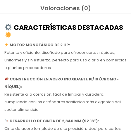
Valoraciones (0)
CARACTERÍSTICAS DESTACADAS
MOTOR MONOFÁSICO DE 2 HP:
Potente y eficiente, diseñado para ofrecer cortes rápidos,
uniformes y sin esfuerzo, perfecto para uso diario en comercios
o plantas procesadoras.
CONSTRUCCIÓN EN ACERO INOXIDABLE 18/10 (CROMO-
NÍQUEL):
Resistente a la corrosión, fácil de limpiar y duradera,
cumpliendo con los estándares sanitarios más exigentes del
sector alimenticio.
DESARROLLO DE CINTA DE 2,340 MM (92.13”):
Cinta de acero templado de alta precisión, ideal para cortes