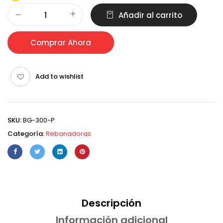
Alternative:
Añadir al carrito
Comprar Ahora
Add to wishlist
SKU:
BG-300-P
Categoría:
Rebanadoras
Descripción
Información adicional