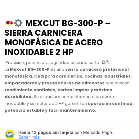
MEXCUT BG-300-P –
SIERRA CARNICERA
MONOFÁSICA DE ACERO
INOXIDABLE 2 HP
¡Precisión, potencia y seguridad en cada corte!
La
Mexcut BG-300-P
es una
sierra carnicera profesional
monofásica
, ideal para
carnicerías, cocinas industriales,
empacadoras y procesadoras de alimentos
que buscan
rendimiento confiable, cortes limpios y máxima
durabilidad.
Su estructura completamente en acero
inoxidable y su motor de 2 HP garantizan
operación continua,
potencia estable y fácil mantenimiento.
Hasta 12 pagos sin tarjeta
con Mercado Pago.
Saber más